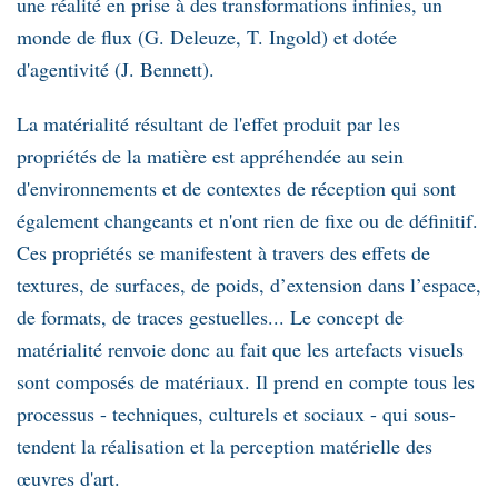
une réalité en prise à des transformations infinies, un
monde de flux (G. Deleuze, T. Ingold) et dotée
d'agentivité (J. Bennett).
La matérialité résultant de l'effet produit par les
propriétés de la matière est appréhendée au sein
d'environnements et de contextes de réception qui sont
également changeants et n'ont rien de fixe ou de définitif.
Ces propriétés se manifestent à travers des effets de
textures, de surfaces, de poids, d’extension dans l’espace,
de formats, de traces gestuelles... Le concept de
matérialité renvoie donc au fait que les artefacts visuels
sont composés de matériaux. Il prend en compte tous les
processus - techniques, culturels et sociaux - qui sous-
tendent la réalisation et la perception matérielle des
œuvres d'art.