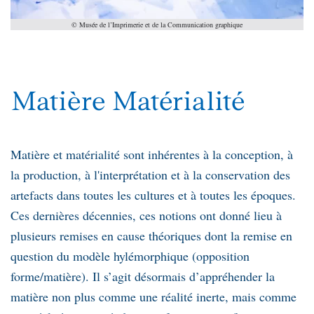
© Musée de l’Imprimerie et de la Communication graphique
Matière Matérialité
Matière et matérialité sont inhérentes à la conception, à
la production, à l'interprétation et à la conservation des
artefacts dans toutes les cultures et à toutes les époques.
Ces dernières décennies, ces notions ont donné lieu à
plusieurs remises en cause théoriques dont la remise en
question du modèle hylémorphique (opposition
forme/matière). Il s’agit désormais d’appréhender la
matière non plus comme une réalité inerte, mais comme