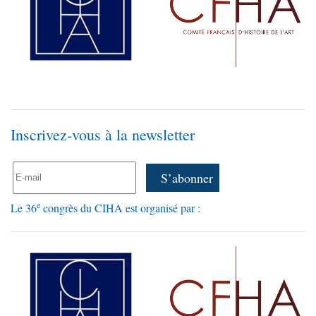
Inscrivez-vous à la newsletter
e
Le 36
congrès du CIHA est organisé par :