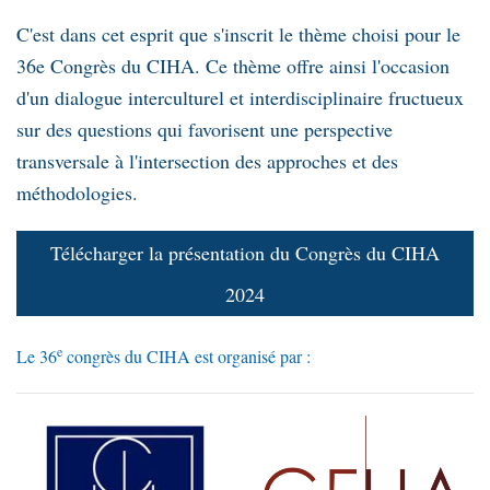
C'est dans cet esprit que s'inscrit le thème choisi pour le
36e Congrès du CIHA. Ce thème offre ainsi l'occasion
d'un dialogue interculturel et interdisciplinaire fructueux
sur des questions qui favorisent une perspective
transversale à l'intersection des approches et des
méthodologies.
Télécharger la présentation du Congrès du CIHA
2024
e
Le 36
congrès du CIHA est organisé par :